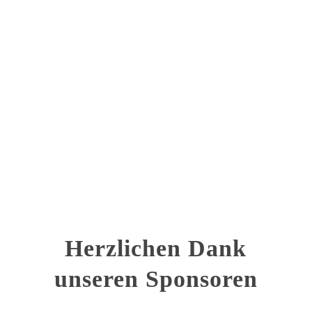
Herzlichen Dank
unseren Sponsoren