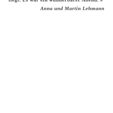
Anna und Martin Lehmann