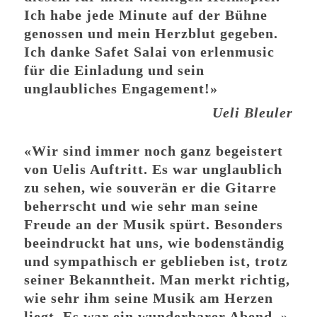
Ich habe jede Minute auf der Bühne
genossen und mein Herzblut gegeben.
Ich danke Safet Salai von erlenmusic
für die Einladung und sein
unglaubliches Engagement!»
Ueli Bleuler
«Wir sind immer noch ganz begeistert
von Uelis Auftritt. Es war unglaublich
zu sehen, wie souverän er die Gitarre
beherrscht und wie sehr man seine
Freude an der Musik spürt. Besonders
beeindruckt hat uns, wie bodenständig
und sympathisch er geblieben ist, trotz
seiner Bekanntheit. Man merkt richtig,
wie sehr ihm seine Musik am Herzen
liegt. Es war ein wunderbarer Abend. »