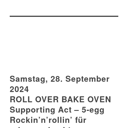
Samstag, 28. September
2024
ROLL OVER BAKE OVEN
Supporting Act – 5-egg
Rockin’n’rollin’ für