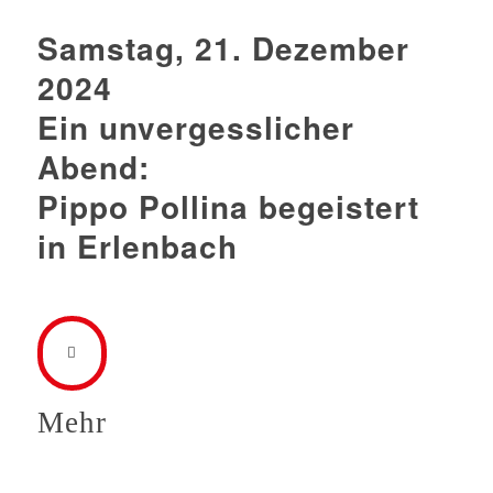
Samstag, 21. Dezember
2024
Ein unvergesslicher
Abend:
Pippo Pollina begeistert
in Erlenbach
Mehr