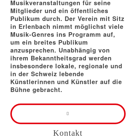
Musikveranstaltungen für seine
Mitglieder und ein öffentliches
Publikum durch. Der Verein mit Sitz
in Erlenbach nimmt möglichst viele
Musik-Genres ins Programm auf,
um ein breites Publikum
anzusprechen. Unabhängig von
ihrem Bekanntheitsgrad werden
insbesondere lokale, regionale und
in der Schweiz lebende
Künstlerinnen und Künstler auf die
Bühne gebracht.
Kontakt