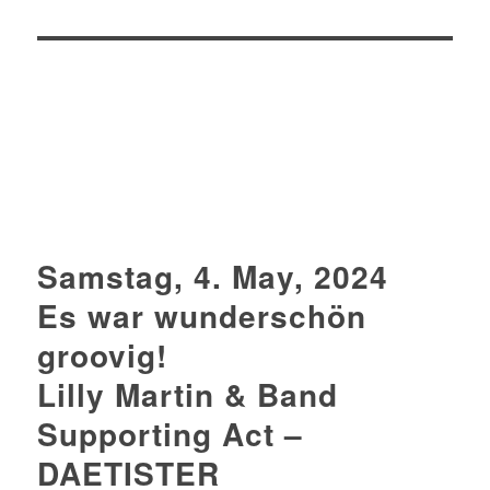
Samstag, 4. May, 2024
Es war wunderschön
groovig!
Lilly Martin & Band
Supporting Act –
DAETISTER