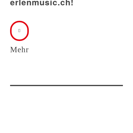
erlenmusic.ch!
Mehr