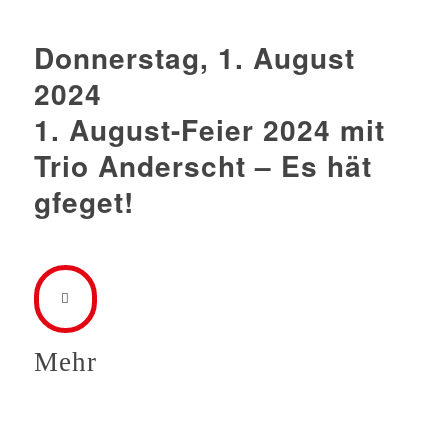
Donnerstag, 1. August
2024
1. August-Feier 2024 mit
Trio Anderscht – Es hät
gfeget!
Mehr