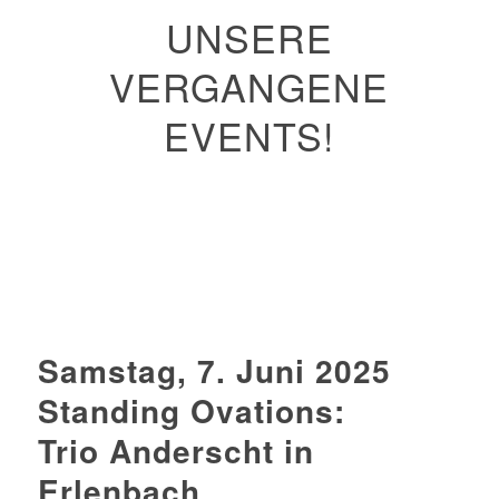
UNSERE
VERGANGENE
EVENTS!
Samstag, 7. Juni 2025
Standing Ovations:
Trio Anderscht in
Erlenbach