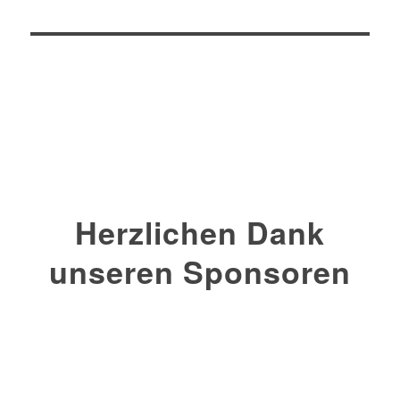
Herzlichen Dank
unseren Sponsoren