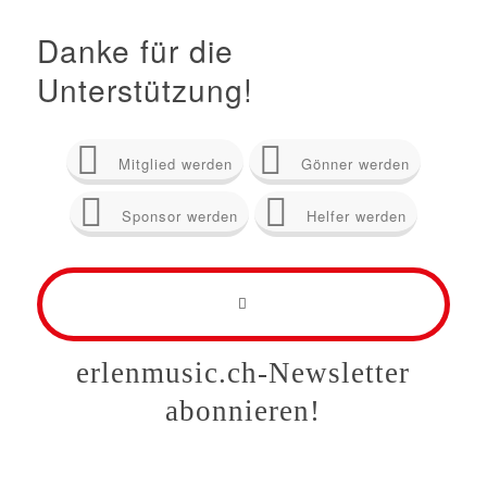
Danke für die
Unterstützung!
Mitglied werden
Gönner werden
Sponsor werden
Helfer werden
erlenmusic.ch-Newsletter
abonnieren!