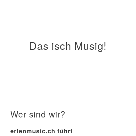
Das isch Musig!
Wer sind wir?
erlenmusic.ch führt