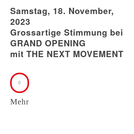
Samstag, 18. November,
2023
Grossartige Stimmung bei
GRAND OPENING
mit THE NEXT MOVEMENT
Mehr